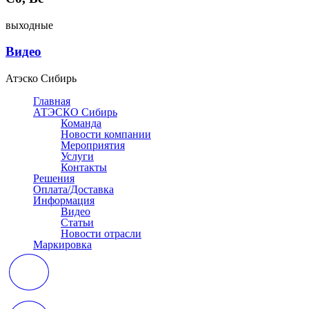
выходные
Видео
Атэско Сибирь
Главная
АТЭСКО Сибирь
Команда
Новости компании
Мероприятия
Услуги
Контакты
Решения
Оплата/Доставка
Информация
Видео
Статьи
Новости отрасли
Маркировка