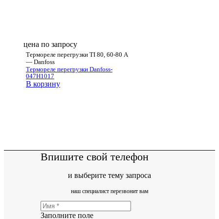
цена по запросу
Термореле перегрузки TI 80, 60-80 А
— Danfoss
Термореле перегрузки Danfoss-
047H1017
В корзину
Впишите свой телефон
и выберите тему запроса
наш специалист перезвонит вам
Заполните поле