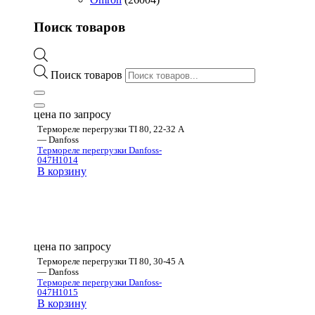
Поиск товаров
Поиск товаров
цена по запросу
Термореле перегрузки TI 80, 22-32 А
— Danfoss
Термореле перегрузки Danfoss-
047H1014
В корзину
цена по запросу
Термореле перегрузки TI 80, 30-45 А
— Danfoss
Термореле перегрузки Danfoss-
047H1015
В корзину