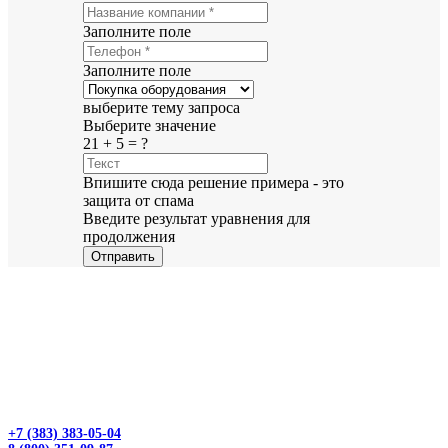
Заполните поле
Заполните поле
выберите тему запроса
Выберите значение
21 + 5 = ?
Впишите сюда решение примера - это
защита от спама
Введите результат уравнения для
продолжения
Отправить
+7 (383) 383-05-04