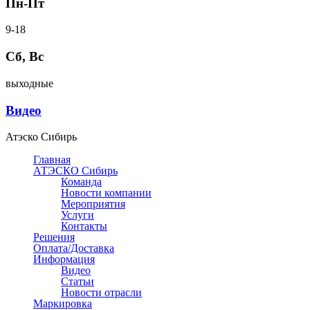
Пн-Пт
9-18
Сб, Вс
выходные
Видео
Атэско Сибирь
Главная
АТЭСКО Сибирь
Команда
Новости компании
Мероприятия
Услуги
Контакты
Решения
Оплата/Доставка
Информация
Видео
Статьи
Новости отрасли
Маркировка