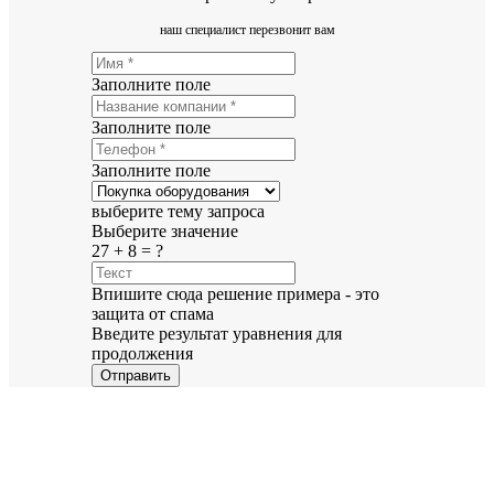
наш специалист перезвонит вам
Заполните поле
Заполните поле
Заполните поле
выберите тему запроса
Выберите значение
27 + 8 = ?
Впишите сюда решение примера - это
защита от спама
Введите результат уравнения для
продолжения
Отправить