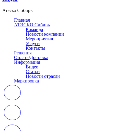
Атэско Сибирь
Главная
АТЭСКО Сибирь
Команда
Новости компании
Мероприятия
Услуги
Контакты
Решения
Оплата/Доставка
Информация
Видео
Статьи
Новости отрасли
Маркировка