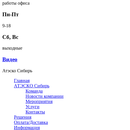
работы офиса
Пн-Пт
9-18
Сб, Вс
выходные
Видео
Атэско Сибирь
Главная
АТЭСКО Сибирь
Команда
Новости компании
Мероприятия
Услуги
Контакты
Решения
Оплата/Доставка
Информация