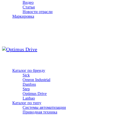
Видео
Статьи
Новости отрасли
Маркировка
Каталог по бренду
Sick
Omron Industrial
Danfoss
Step
Optimus Drive
Lanbao
Каталог по типу
Системы автоматизации
Приводная техника