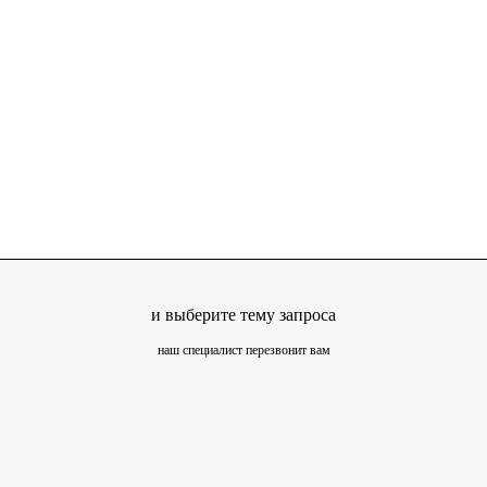
и выберите тему запроса
наш специалист перезвонит вам