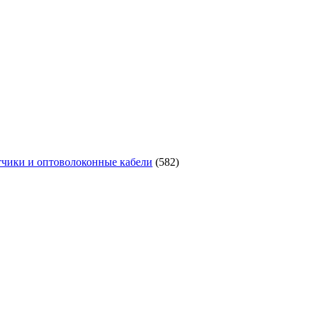
тчики и оптоволоконные кабели
(582)