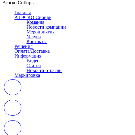
Атэско Сибирь
Главная
АТЭСКО Сибирь
Команда
Новости компании
Мероприятия
Услуги
Контакты
Решения
Оплата/Доставка
Информация
Видео
Статьи
Новости отрасли
Маркировка