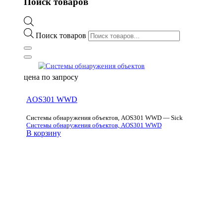
Поиск товаров
Поиск товаров
цена по запросу
AOS301 WWD
Системы обнаружения объектов, AOS301 WWD — Sick
Системы обнаружения объектов, AOS301 WWD
В корзину