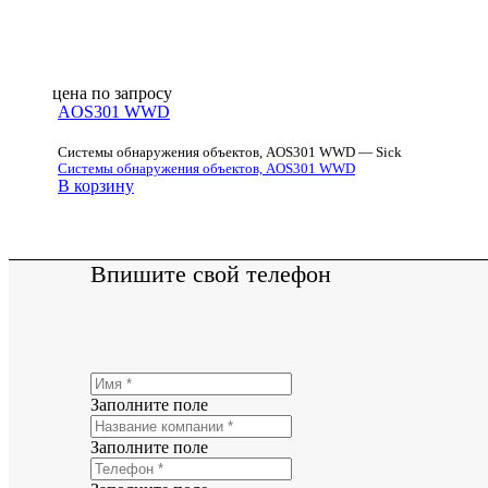
цена по запросу
AOS301 WWD
Системы обнаружения объектов, AOS301 WWD — Sick
Системы обнаружения объектов, AOS301 WWD
В корзину
Впишите свой телефон
Заполните поле
Заполните поле