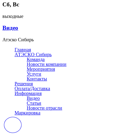
Сб, Вс
выходные
Видео
Атэско Сибирь
Главная
АТЭСКО Сибирь
Команда
Новости компании
Мероприятия
Услуги
Контакты
Решения
Оплата/Доставка
Информация
Видео
Статьи
Новости отрасли
Маркировка