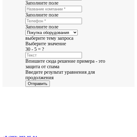
Заполните поле
Заполните поле
Заполните поле
выберите тему запроса
Выберите значение
30 - 5 = ?
Впишите сюда решение примера - это
защита от спама
Введите результат уравнения для
продолжения
Отправить