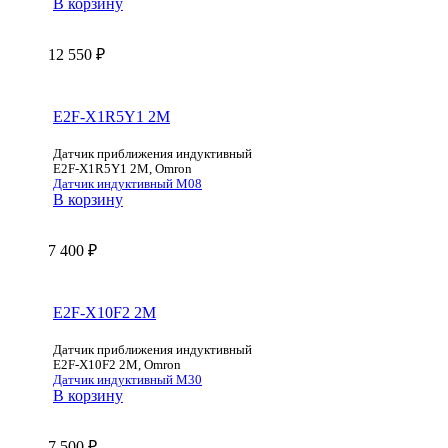
В корзину
12 550
₽
E2F-X1R5Y1 2M
Датчик приближения индуктивный
E2F-X1R5Y1 2M, Omron
Датчик индуктивный М08
В корзину
7 400
₽
E2F-X10F2 2M
Датчик приближения индуктивный
E2F-X10F2 2M, Omron
Датчик индуктивный М30
В корзину
7 500
₽