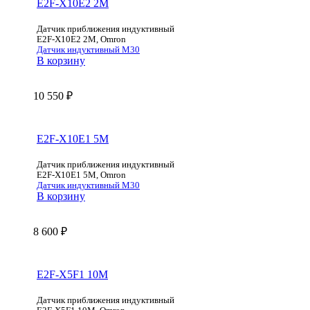
E2F-X10E2 2M
Датчик приближения индуктивный
E2F-X10E2 2M, Omron
Датчик индуктивный М30
В корзину
10 550
₽
E2F-X10E1 5M
Датчик приближения индуктивный
E2F-X10E1 5M, Omron
Датчик индуктивный М30
В корзину
8 600
₽
E2F-X5F1 10M
Датчик приближения индуктивный