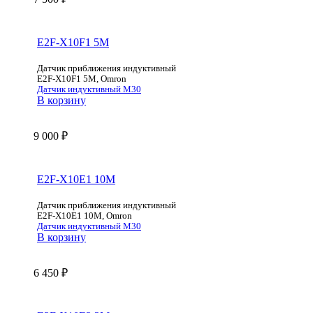
E2F-X10F1 5M
Датчик приближения индуктивный
E2F-X10F1 5M, Omron
Датчик индуктивный М30
В корзину
9 000
₽
E2F-X10E1 10M
Датчик приближения индуктивный
E2F-X10E1 10M, Omron
Датчик индуктивный М30
В корзину
6 450
₽