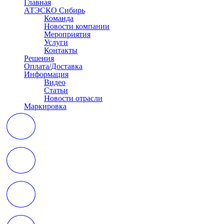
Главная
АТЭСКО Сибирь
Команда
Новости компании
Мероприятия
Услуги
Контакты
Решения
Оплата/Доставка
Информация
Видео
Статьи
Новости отрасли
Маркировка