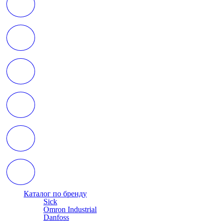
Каталог по бренду
Sick
Omron Industrial
Danfoss