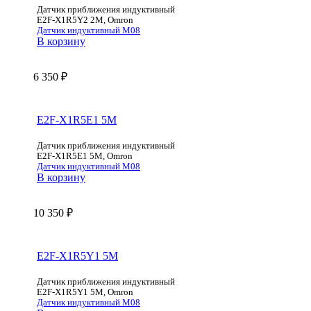
Датчик приближения индуктивный
E2F-X1R5Y2 2M, Omron
Датчик индуктивный М08
В корзину
6 350
₽
E2F-X1R5E1 5M
Датчик приближения индуктивный
E2F-X1R5E1 5M, Omron
Датчик индуктивный М08
В корзину
10 350
₽
E2F-X1R5Y1 5M
Датчик приближения индуктивный
E2F-X1R5Y1 5M, Omron
Датчик индуктивный М08