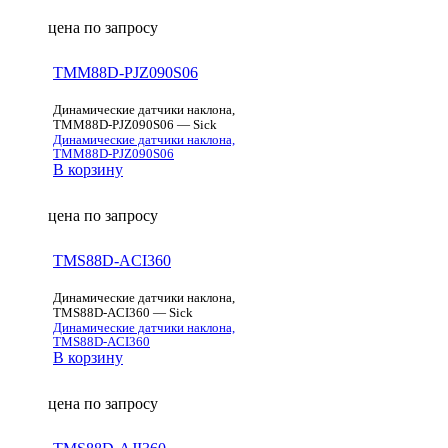
цена по запросу
TMM88D-PJZ090S06
Динамические датчики наклона,
TMM88D-PJZ090S06 — Sick
Динамические датчики наклона,
TMM88D-PJZ090S06
В корзину
цена по запросу
TMS88D-ACI360
Динамические датчики наклона,
TMS88D-ACI360 — Sick
Динамические датчики наклона,
TMS88D-ACI360
В корзину
цена по запросу