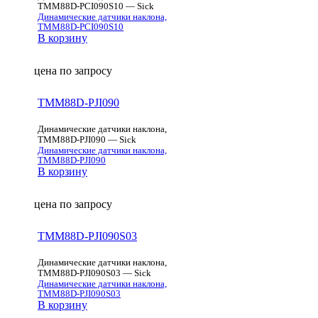
TMM88D-PCI090S10 — Sick
Динамические датчики наклона,
TMM88D-PCI090S10
В корзину
цена по запросу
TMM88D-PJI090
Динамические датчики наклона,
TMM88D-PJI090 — Sick
Динамические датчики наклона,
TMM88D-PJI090
В корзину
цена по запросу
TMM88D-PJI090S03
Динамические датчики наклона,
TMM88D-PJI090S03 — Sick
Динамические датчики наклона,
TMM88D-PJI090S03
В корзину