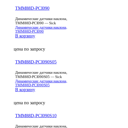
TMM88D-PCI090
Динамические датчики наклона,
TMM88D-PCI090 — Sick
Динамические датчики наклона,
TMM88D-PCI090
В корзину
цена по запросу
TMM88D-PCI090S05
Динамические датчики наклона,
TMM88D-PCI090S05 — Sick
Динамические датчики наклона,
TMM88D-PCI090S05
В корзину
цена по запросу
TMM88D-PCI090S10
Динамические датчики наклона,