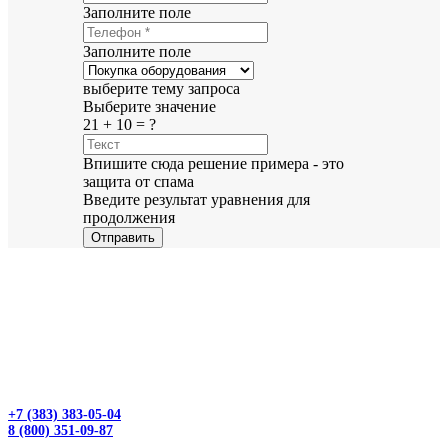
Заполните поле
Заполните поле
выберите тему запроса
Выберите значение
21 + 10 = ?
Впишите сюда решение примера - это
защита от спама
Введите результат уравнения для
продолжения
Отправить
+7 (383) 383-05-04
8 (800) 351-09-87