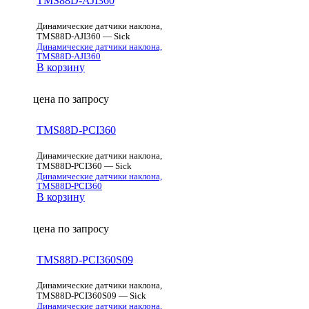
TMS88D-AJI360
Динамические датчики наклона,
TMS88D-AJI360 — Sick
Динамические датчики наклона,
TMS88D-AJI360
В корзину
цена по запросу
TMS88D-PCI360
Динамические датчики наклона,
TMS88D-PCI360 — Sick
Динамические датчики наклона,
TMS88D-PCI360
В корзину
цена по запросу
TMS88D-PCI360S09
Динамические датчики наклона,
TMS88D-PCI360S09 — Sick
Динамические датчики наклона,