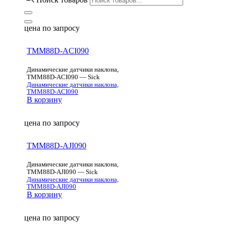
цена по запросу
TMM88D-ACI090
Динамические датчики наклона,
TMM88D-ACI090 — Sick
Динамические датчики наклона,
TMM88D-ACI090
В корзину
цена по запросу
TMM88D-AJI090
Динамические датчики наклона,
TMM88D-AJI090 — Sick
Динамические датчики наклона,
TMM88D-AJI090
В корзину
цена по запросу