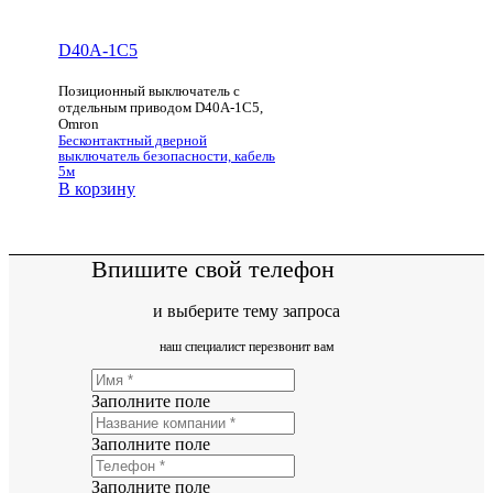
D40A-1C5
Позиционный выключатель с
отдельным приводом D40A-1C5,
Omron
Бесконтактный дверной
выключатель безопасности, кабель
5м
В корзину
Впишите свой телефон
и выберите тему запроса
наш специалист перезвонит вам
Заполните поле
Заполните поле
Заполните поле