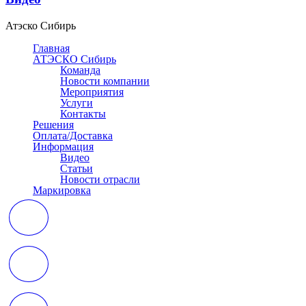
Атэско Сибирь
Главная
АТЭСКО Сибирь
Команда
Новости компании
Мероприятия
Услуги
Контакты
Решения
Оплата/Доставка
Информация
Видео
Статьи
Новости отрасли
Маркировка