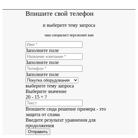
Впишите свой телефон
и выберите тему запроса
наш специалист перезвонит вам
Заполните поле
Заполните поле
Заполните поле
выберите тему запроса
Выберите значение
20 - 15 = ?
Впишите сюда решение примера - это
защита от спама
Введите результат уравнения для
продолжения
Отправить