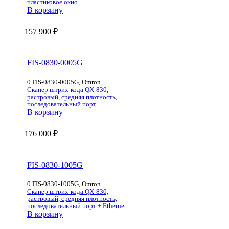
пластиковое окно
В корзину
157 900
₽
FIS-0830-0005G
0 FIS-0830-0005G, Omron
Сканер штрих-кода QX-830,
растровый, средняя плотность,
последовательный порт
В корзину
176 000
₽
FIS-0830-1005G
0 FIS-0830-1005G, Omron
Сканер штрих-кода QX-830,
растровый, средняя плотность,
последовательный порт + Ethernet
В корзину