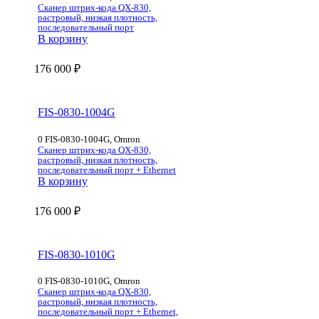
Сканер штрих-кода QX-830,
растровый, низкая плотность,
последовательный порт
В корзину
176 000
₽
FIS-0830-1004G
0 FIS-0830-1004G, Omron
Сканер штрих-кода QX-830,
растровый, низкая плотность,
последовательный порт + Ethernet
В корзину
176 000
₽
FIS-0830-1010G
0 FIS-0830-1010G, Omron
Сканер штрих-кода QX-830,
растровый, низкая плотность,
последовательный порт + Ethernet,