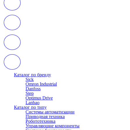
Каталог по бренду
Sick
Omron Industrial
Danfoss
Step
Optimus Drive
Lanbao
Каталог по типу
Системы автоматизации
Приводная техника
Робототехника
Управляющие компоненты