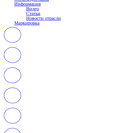
Информация
Видео
Статьи
Новости отрасли
Маркировка