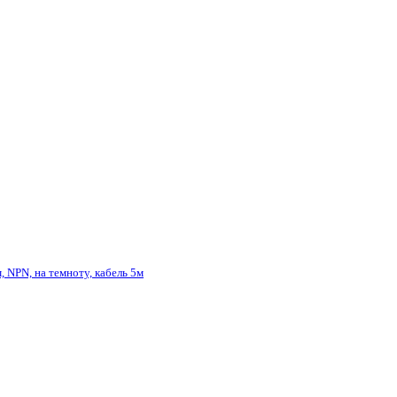
, NPN, на темноту, кабель 5м