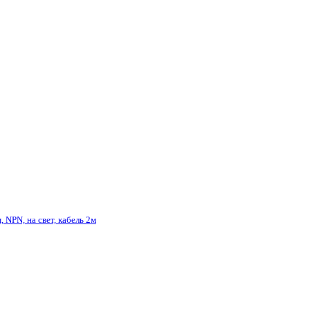
 NPN, на свет, кабель 2м