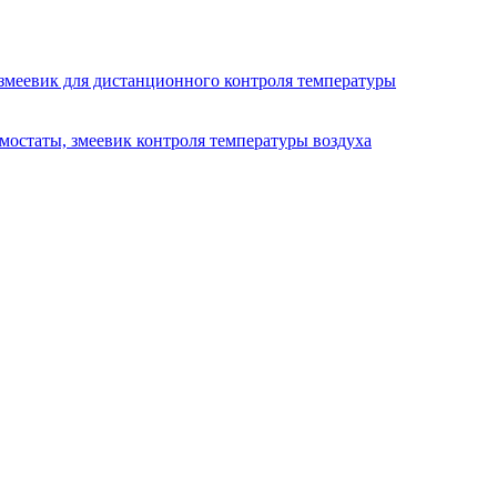
 змеевик для дистанционного контроля температуры
мостаты, змеевик контроля температуры воздуха