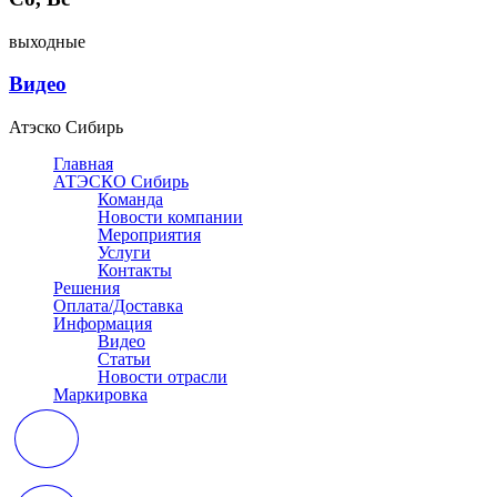
выходные
Видео
Атэско Сибирь
Главная
АТЭСКО Сибирь
Команда
Новости компании
Мероприятия
Услуги
Контакты
Решения
Оплата/Доставка
Информация
Видео
Статьи
Новости отрасли
Маркировка