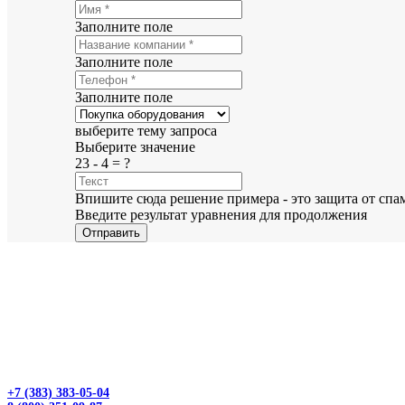
Заполните поле
Заполните поле
Заполните поле
выберите тему запроса
Выберите значение
23 - 4 = ?
Впишите сюда решение примера - это защита от спа
Введите результат уравнения для продолжения
Отправить
+7 (383) 383-05-04