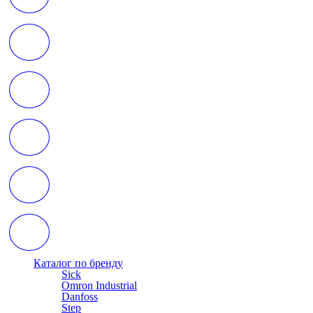
Каталог по бренду
Sick
Omron Industrial
Danfoss
Step