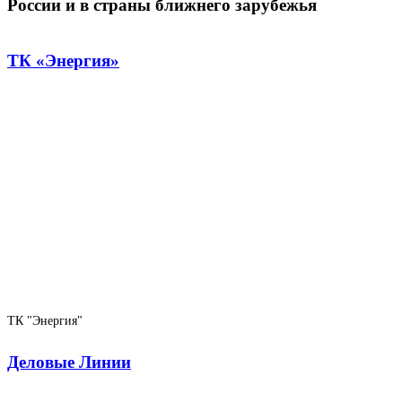
России и в страны ближнего зарубежья
ТК «Энергия»
ТК "Энергия"
Деловые Линии