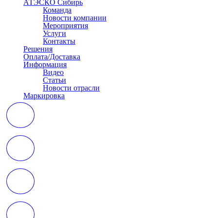
АТЭСКО Сибирь
Команда
Новости компании
Мероприятия
Услуги
Контакты
Решения
Оплата/Доставка
Информация
Видео
Статьи
Новости отрасли
Маркировка