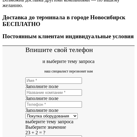
желанию.
Доставка до терминала в городе Новосибирск
БЕСПЛАТНО
Постоянным клиентам индивидуальные условия
Впишите свой телефон
и выберите тему запроса
наш специалист перезвонит вам
Заполните поле
Заполните поле
Заполните поле
выберите тему запроса
Выберите значение
23 + 2 = ?