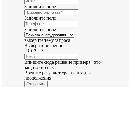
Заполните поле
Заполните поле
Заполните поле
выберите тему запроса
Выберите значение
28 + 3 = ?
Впишите сюда решение примера - это
защита от спама
Введите результат уравнения для
продолжения
Отправить