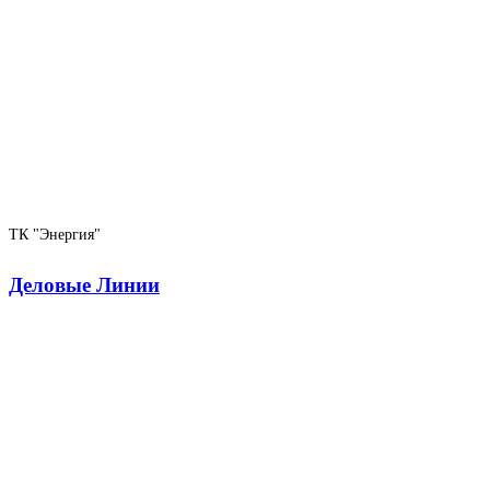
ТК "Энергия"
Деловые Линии