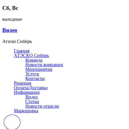
Сб, Вс
выходные
Видео
Атэско Сибирь
Главная
АТЭСКО Сибирь
Команда
Новости компании
Мероприятия
Услуги
Контакты
Решения
Оплата/Доставка
Информация
Видео
Статьи
Новости отрасли
Маркировка