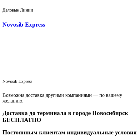
Деловые Линии
Novosib Express
Novosib Express
Возможна доставка другими компаниями — по вашему
желанию.
Доставка до терминала в городе Новосибирск
БЕСПЛАТНО
Постоянным клиентам индивидуальные условия