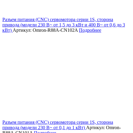
Разъем питания (CNC) сервомотора серии 1S, сторона
привода (модели 230 В~ от 1,5 до 3 кВт и 400 В~ от 0,6 до 3
кВт)
Артикул: Omron-R88A-CN102A
Подробнее
Разъем питания (CNC) сервомотора серии 1S, сторона
привода (модели 230 В~ от 0,1 до 1 кВт)
Артикул: Omron-
R88A-CN101A
Подробнее