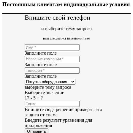
Постоянным клиентам индивидуальные условия
Впишите свой телефон
и выберите тему запроса
наш специалист перезвонит вам
Заполните поле
Заполните поле
Заполните поле
выберите тему запроса
Выберите значение
17 - 5 = ?
Впишите сюда решение примера - это
защита от спама
Введите результат уравнения для
продолжения
Отправить