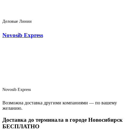
Деловые Линии
Novosib Express
Novosib Express
Возможна доставка другими компаниями — по вашему
желанию.
Доставка до терминала в городе Новосибирск
БЕСПЛАТНО