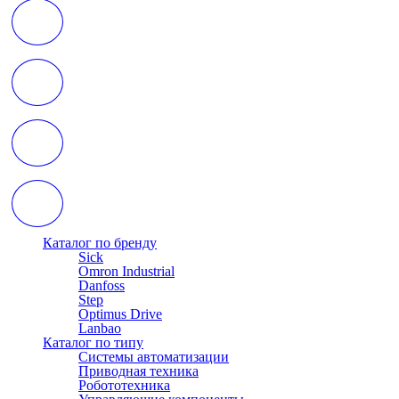
Каталог по бренду
Sick
Omron Industrial
Danfoss
Step
Optimus Drive
Lanbao
Каталог по типу
Системы автоматизации
Приводная техника
Робототехника