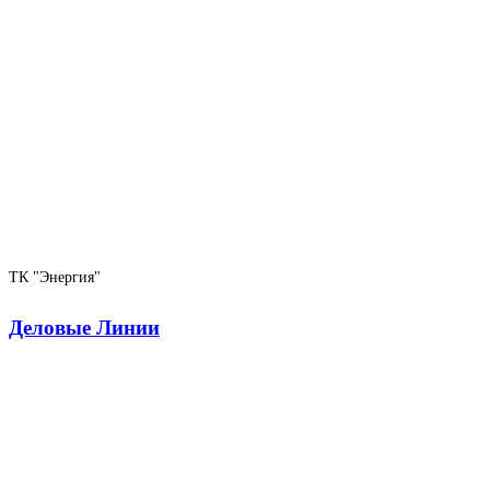
ТК "Энергия"
Деловые Линии