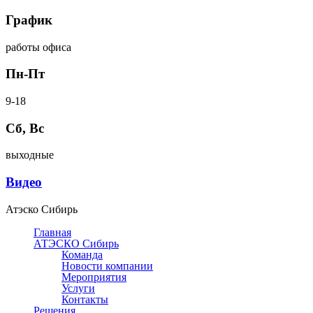
График
работы офиса
Пн-Пт
9-18
Сб, Вс
выходные
Видео
Атэско Сибирь
Главная
АТЭСКО Сибирь
Команда
Новости компании
Мероприятия
Услуги
Контакты
Решения