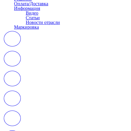
Оплата/Доставка
Информация
Видео
Статьи
Новости отрасли
Маркировка