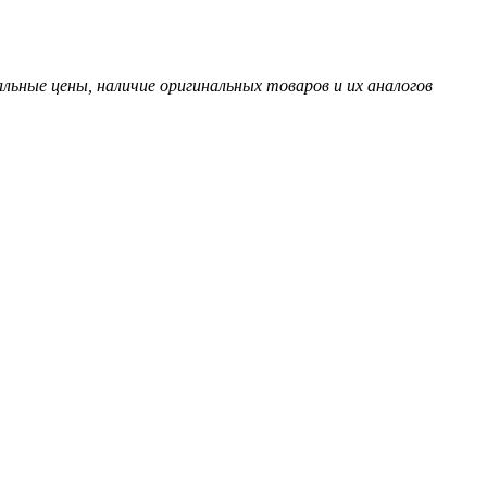
ьные цены, наличие оригинальных товаров и их аналогов