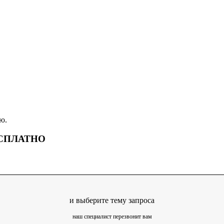
ю.
БЕСПЛАТНО
и выберите тему запроса
наш специалист перезвонит вам