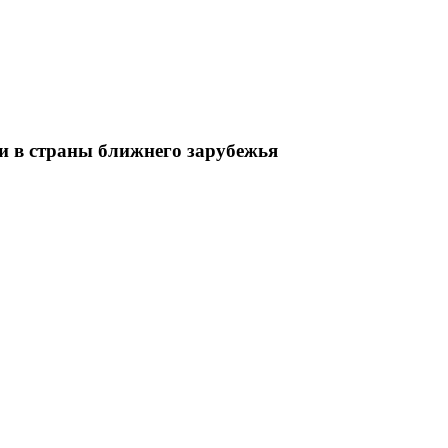
и в страны ближнего зарубежья