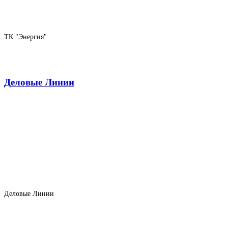
ТК "Энергия"
Деловые Линии
Деловые Линии