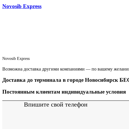
Novosib Express
Novosib Express
Возможна доставка другими компаниями — по вашему желани
Доставка до терминала в городе Новосибирск 
Постоянным клиентам индивидуальные условия
Впишите свой телефон