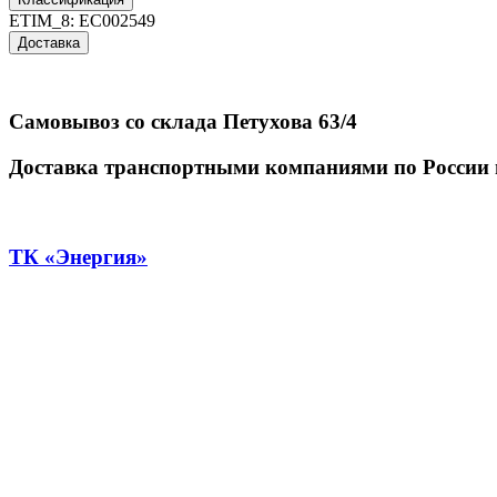
ETIM_8:
EC002549
Доставка
Самовывоз со склада Петухова 63/4
Доставка транспортными компаниями по России 
ТК «Энергия»