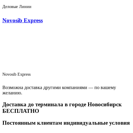
Деловые Линии
Novosib Express
Novosib Express
Возможна доставка другими компаниями — по вашему
желанию.
Доставка до терминала в городе Новосибирск
БЕСПЛАТНО
Постоянным клиентам индивидуальные условия