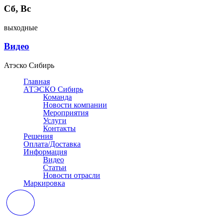
Сб, Вс
выходные
Видео
Атэско Сибирь
Главная
АТЭСКО Сибирь
Команда
Новости компании
Мероприятия
Услуги
Контакты
Решения
Оплата/Доставка
Информация
Видео
Статьи
Новости отрасли
Маркировка