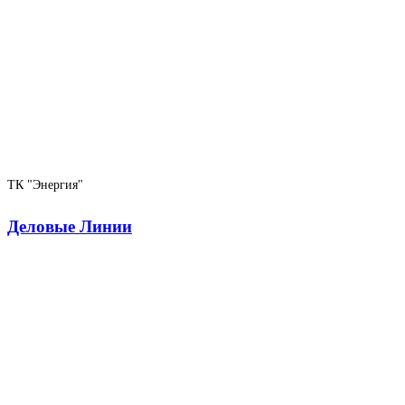
ТК "Энергия"
Деловые Линии