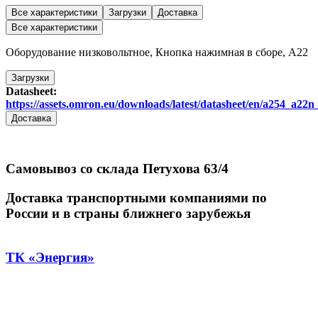
Все характеристики
Загрузки
Доставка
Все характеристики
Оборудование низковольтное, Кнопка нажимная в сборе, A22
Загрузки
Datasheet:
https://assets.omron.eu/downloads/latest/datasheet/en/a254_a2
Доставка
Самовывоз со склада Петухова 63/4
Доставка транспортными компаниями по
России и в страны ближнего зарубежья
ТК «Энергия»