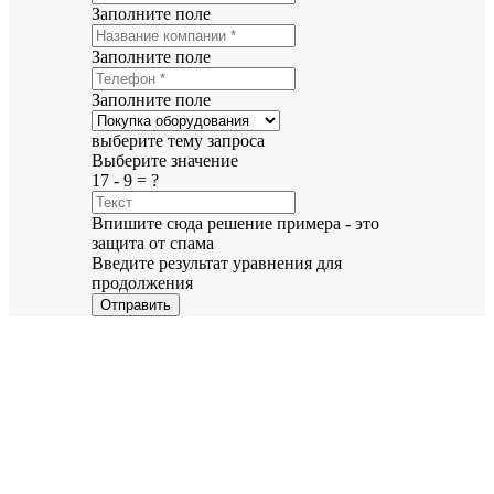
Заполните поле
Заполните поле
Заполните поле
выберите тему запроса
Выберите значение
17 - 9 = ?
Впишите сюда решение примера - это
защита от спама
Введите результат уравнения для
продолжения
Отправить