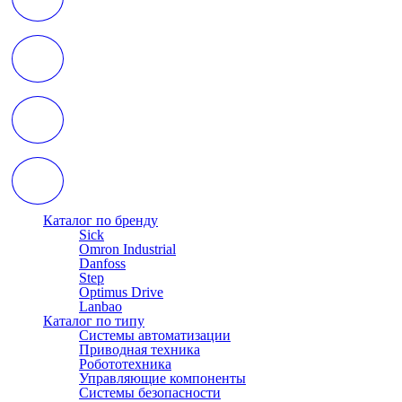
Каталог по бренду
Sick
Omron Industrial
Danfoss
Step
Optimus Drive
Lanbao
Каталог по типу
Системы автоматизации
Приводная техника
Робототехника
Управляющие компоненты
Системы безопасности