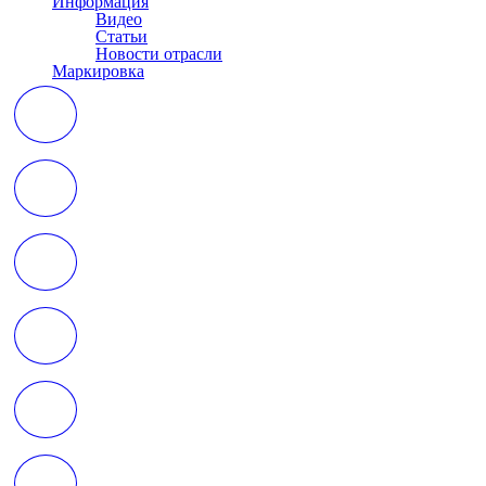
Информация
Видео
Статьи
Новости отрасли
Маркировка