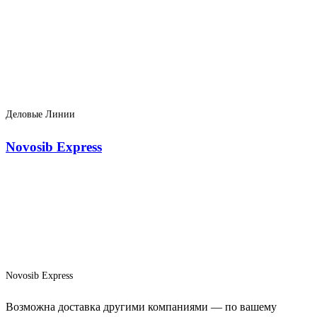
Деловые Линии
Novosib Express
Novosib Express
Возможна доставка другими компаниями — по вашему