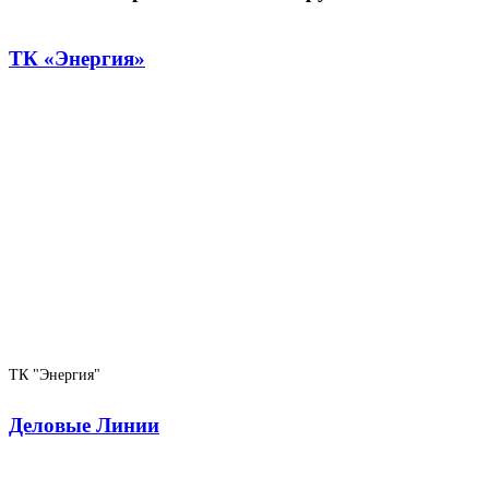
ТК «Энергия»
ТК "Энергия"
Деловые Линии