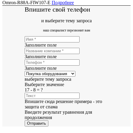
Omron-R88A-FIW107-E
Подробнее
Впишите свой телефон
и выберите тему запроса
наш специалист перезвонит вам
Заполните поле
Заполните поле
Заполните поле
выберите тему запроса
Выберите значение
17 - 8 = ?
Впишите сюда решение примера - это
защита от спама
Введите результат уравнения для
продолжения
Отправить