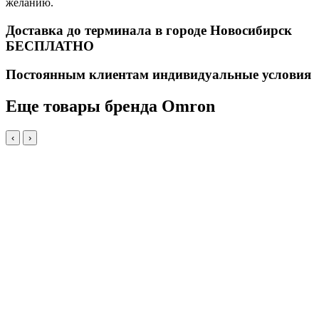
желанию.
Доставка до терминала в городе Новосибирск
БЕСПЛАТНО
Постоянным клиентам индивидуальные условия
Еще товары бренда Omron
‹
›