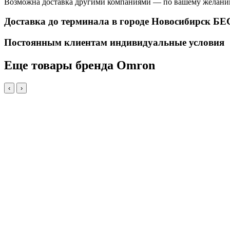
Возможна доставка другими компаниями — по вашему желани
Доставка до терминала в городе Новосибирск 
Постоянным клиентам индивидуальные условия
Еще товары бренда Omron
‹
›