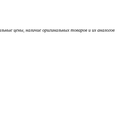
ьные цены, наличие оригинальных товаров и их аналогов