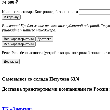
74 600
₽
Количество товара Контроллер безопасности
В корзину
Внимание! Предложение не является публичной офертой. Текущ
узнавайте у нашего менеджера.
Все характеристики
Доставка
Все характеристики
Реле, Реле безопасности (устройство для контроля безопасности 
Доставка
Самовывоз со склада Петухова 63/4
Доставка транспортными компаниями по России 
ТК «Энергия»