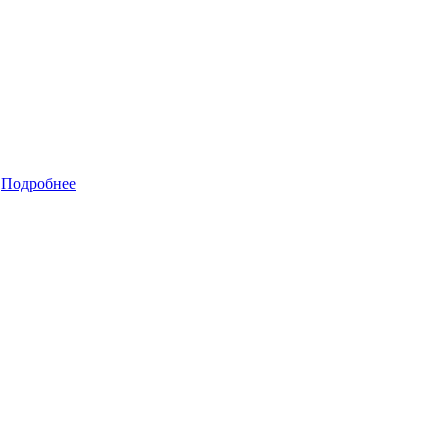
E
Подробнее