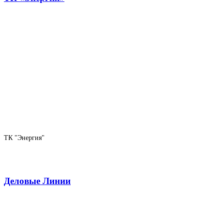
ТК "Энергия"
Деловые Линии