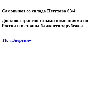
Самовывоз со склада Петухова 63/4
Доставка транспортными компаниями по
России и в страны ближнего зарубежья
ТК «Энергия»