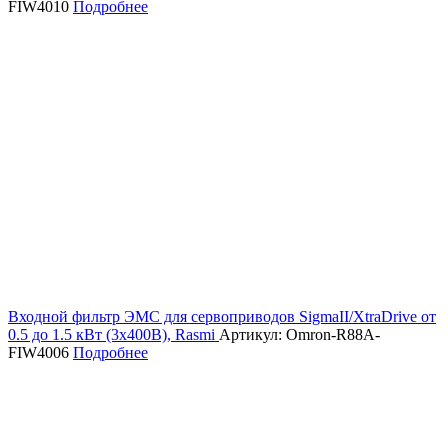
FIW4010
Подробнее
Входной фильтр ЭМС для сервоприводов SigmaII/XtraDrive от
0.5 до 1.5 кВт (3х400В), Rasmi
Артикул: Omron-R88A-
FIW4006
Подробнее