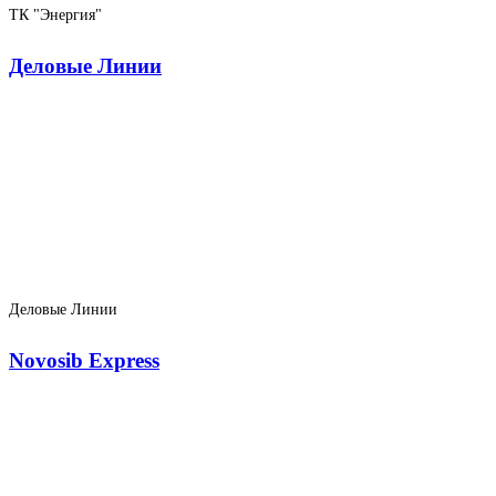
ТК "Энергия"
Деловые Линии
Деловые Линии
Novosib Express