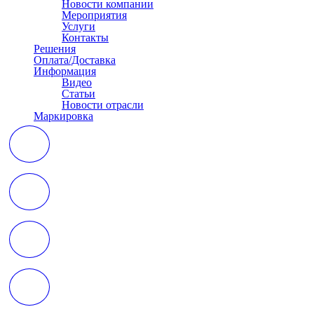
Новости компании
Мероприятия
Услуги
Контакты
Решения
Оплата/Доставка
Информация
Видео
Статьи
Новости отрасли
Маркировка