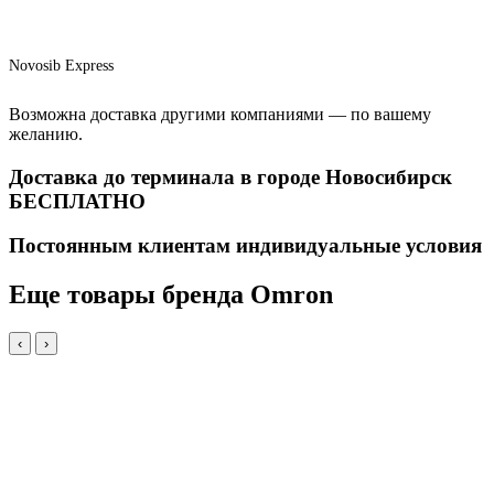
Novosib Express
Возможна доставка другими компаниями — по вашему
желанию.
Доставка до терминала в городе Новосибирск
БЕСПЛАТНО
Постоянным клиентам индивидуальные условия
Еще товары бренда Omron
‹
›