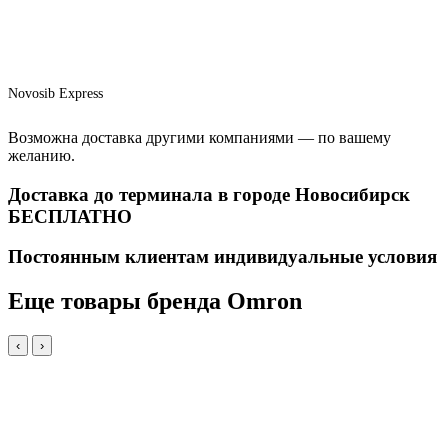
Novosib Express
Возможна доставка другими компаниями — по вашему
желанию.
Доставка до терминала в городе Новосибирск
БЕСПЛАТНО
Постоянным клиентам индивидуальные условия
Еще товары бренда Omron
‹
›