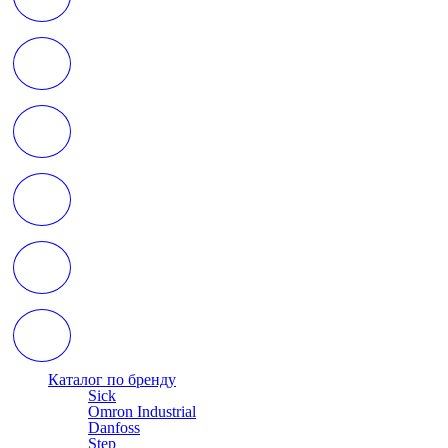
Каталог по бренду
Sick
Omron Industrial
Danfoss
Step