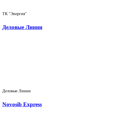
ТК "Энергия"
Деловые Линии
Деловые Линии
Novosib Express