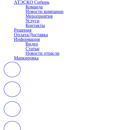
АТЭСКО Сибирь
Команда
Новости компании
Мероприятия
Услуги
Контакты
Решения
Оплата/Доставка
Информация
Видео
Статьи
Новости отрасли
Маркировка