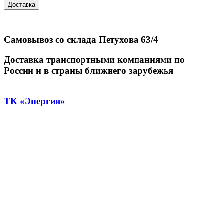
Доставка
Самовывоз со склада Петухова 63/4
Доставка транспортными компаниями по
России и в страны ближнего зарубежья
ТК «Энергия»