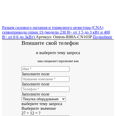
Разъем силового питания и тормозного резистора (CNA)
сервопривода серии 1S (модели 230 В~ от 1,5 до 3 кВт и 400
В~ от 0,6 до 3кВт)
Артикул: Omron-R88A-CN103P
Подробнее
Впишите свой телефон
и выберите тему запроса
наш специалист перезвонит вам
Заполните поле
Заполните поле
Заполните поле
выберите тему запроса
Выберите значение
27 + 12 = ?