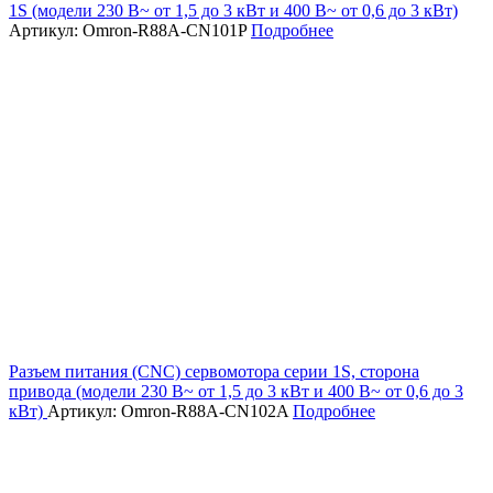
1S (модели 230 В~ от 1,5 до 3 кВт и 400 В~ от 0,6 до 3 кВт)
Артикул: Omron-R88A-CN101P
Подробнее
Разъем питания (CNC) сервомотора серии 1S, сторона
привода (модели 230 В~ от 1,5 до 3 кВт и 400 В~ от 0,6 до 3
кВт)
Артикул: Omron-R88A-CN102A
Подробнее