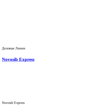
Деловые Линии
Novosib Express
Novosib Express