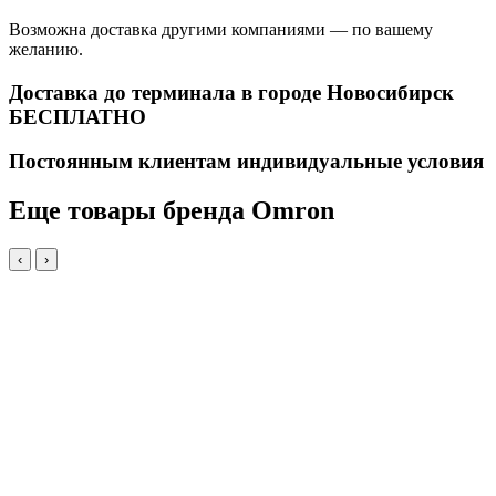
Возможна доставка другими компаниями — по вашему
желанию.
Доставка до терминала в городе Новосибирск
БЕСПЛАТНО
Постоянным клиентам индивидуальные условия
Еще товары бренда Omron
‹
›