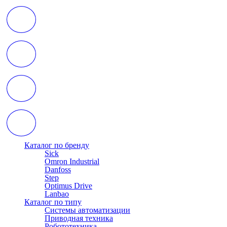
Каталог по бренду
Sick
Omron Industrial
Danfoss
Step
Optimus Drive
Lanbao
Каталог по типу
Системы автоматизации
Приводная техника
Робототехника