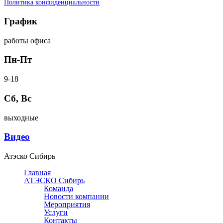
Политика конфиденциальности
График
работы офиса
Пн-Пт
9-18
Сб, Вс
выходные
Видео
Атэско Сибирь
Главная
АТЭСКО Сибирь
Команда
Новости компании
Мероприятия
Услуги
Контакты