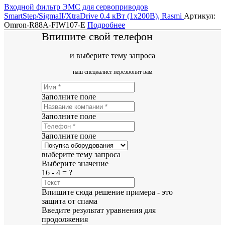
Входной фильтр ЭМС для сервоприводов
SmartStep/SigmaII/XtraDrive 0.4 кВт (1х200В), Rasmi
Артикул:
Omron-R88A-FIW107-E
Подробнее
Впишите свой телефон
и выберите тему запроса
наш специалист перезвонит вам
Заполните поле
Заполните поле
Заполните поле
выберите тему запроса
Выберите значение
16 - 4 = ?
Впишите сюда решение примера - это
защита от спама
Введите результат уравнения для
продолжения