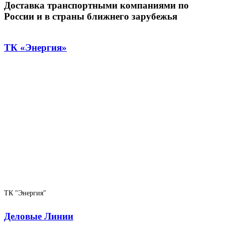
Доставка транспортными компаниями по
России и в страны ближнего зарубежья
ТК «Энергия»
ТК "Энергия"
Деловые Линии