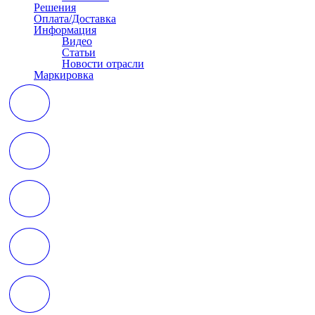
Решения
Оплата/Доставка
Информация
Видео
Статьи
Новости отрасли
Маркировка