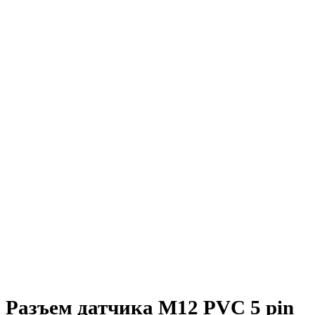
Разъем датчика M12 PVC 5 pin