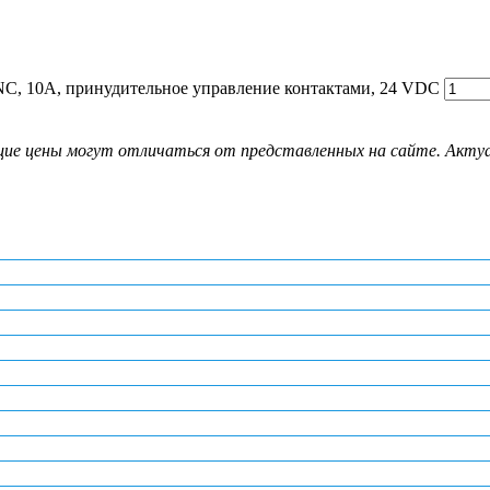
-NC, 10A, принудительное управление контактами, 24 VDC
ие цены могут отличаться от представленных на сайте. Актуал