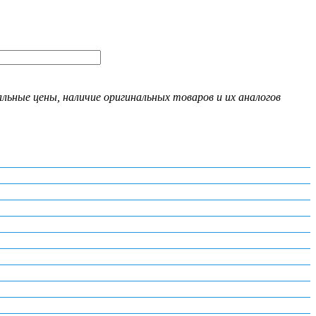
ьные цены, наличие оригинальных товаров и их аналогов