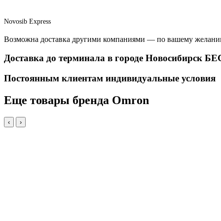
Novosib Express
Возможна доставка другими компаниями — по вашему желани
Доставка до терминала в городе Новосибирск 
Постоянным клиентам индивидуальные условия
Еще товары бренда Omron
‹
›