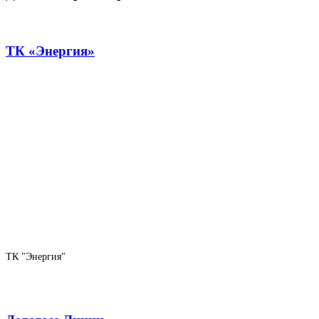
ТК «Энергия»
ТК "Энергия"