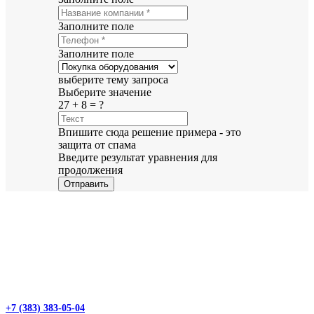
Заполните поле
Заполните поле
выберите тему запроса
Выберите значение
27 + 8 = ?
Впишите сюда решение примера - это
защита от спама
Введите результат уравнения для
продолжения
Отправить
+7 (383) 383-05-04