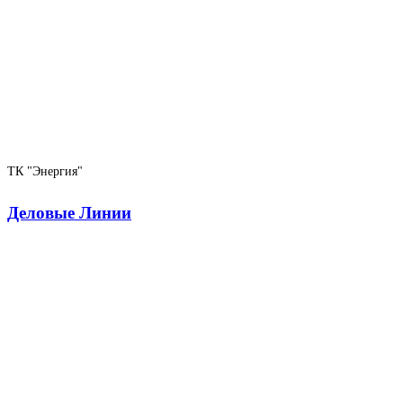
ТК "Энергия"
Деловые Линии