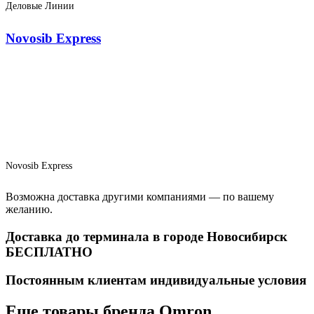
Деловые Линии
Novosib Express
Novosib Express
Возможна доставка другими компаниями — по вашему
желанию.
Доставка до терминала в городе Новосибирск
БЕСПЛАТНО
Постоянным клиентам индивидуальные условия
Еще товары бренда Omron