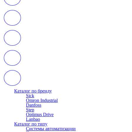
Каталог по бренду
Sick
Omron Industrial
Danfoss
Step
Optimus Drive
Lanbao
Каталог по типу
Системы автоматизации