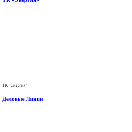
ТК "Энергия"
Деловые Линии