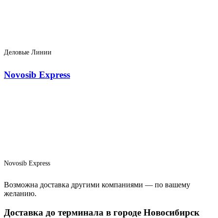
Деловые Линии
Novosib Express
Novosib Express
Возможна доставка другими компаниями — по вашему
желанию.
Доставка до терминала в городе Новосибирск