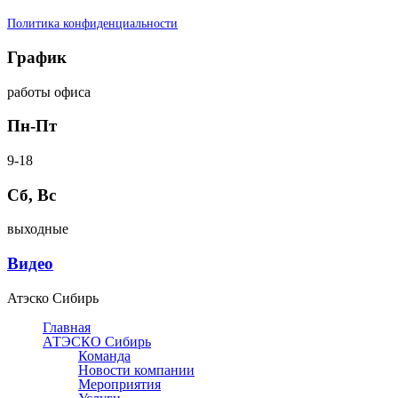
Политика конфиденциальности
График
работы офиса
Пн-Пт
9-18
Сб, Вс
выходные
Видео
Атэско Сибирь
Главная
АТЭСКО Сибирь
Команда
Новости компании
Мероприятия