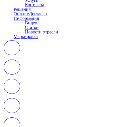
Услуги
Контакты
Решения
Оплата/Доставка
Информация
Видео
Статьи
Новости отрасли
Маркировка