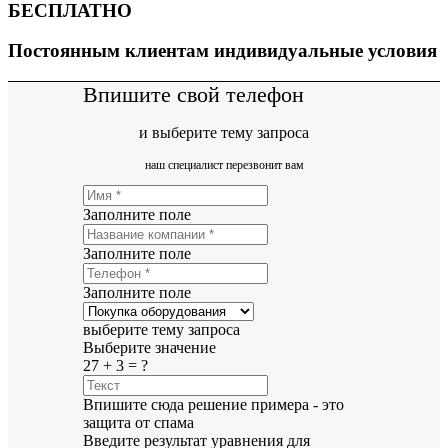
БЕСПЛАТНО
Постоянным клиентам индивидуальные условия
Впишите свой телефон
и выберите тему запроса
наш специалист перезвонит вам
Заполните поле
Заполните поле
Заполните поле
выберите тему запроса
Выберите значение
27 + 3 = ?
Впишите сюда решение примера - это
защита от спама
Введите результат уравнения для