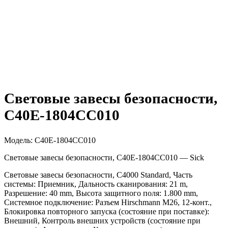
Световые завесы безопасности,
C40E-1804CC010
Модель:
C40E-1804CC010
Световые завесы безопасности, C40E-1804CC010 — Sick
Световые завесы безопасности, C4000 Standard, Часть
системы: Приемник, Дальность сканирования: 21 m,
Разрешение: 40 mm, Высота защитного поля: 1.800 mm,
Системное подключение: Разъем Hirschmann M26, 12-конт.,
Блокировка повторного запуска (состояние при поставке):
Внешний, Контроль внешних устройств (состояние при