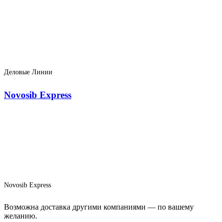
Деловые Линии
Novosib Express
Novosib Express
Возможна доставка другими компаниями — по вашему
желанию.