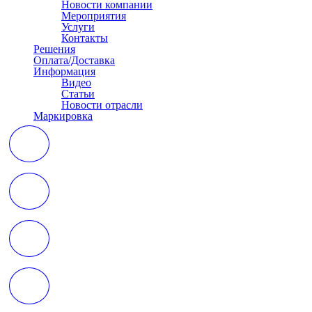
Новости компании
Мероприятия
Услуги
Контакты
Решения
Оплата/Доставка
Информация
Видео
Статьи
Новости отрасли
Маркировка