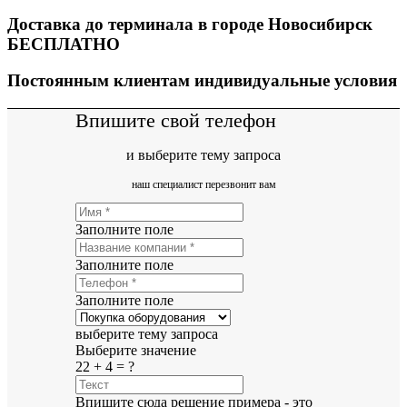
Доставка до терминала в городе Новосибирск
БЕСПЛАТНО
Постоянным клиентам индивидуальные условия
Впишите свой телефон
и выберите тему запроса
наш специалист перезвонит вам
Заполните поле
Заполните поле
Заполните поле
выберите тему запроса
Выберите значение
22 + 4 = ?
Впишите сюда решение примера - это