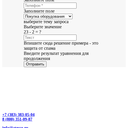
Заполните поле
выберите тему запроса
Выберите значение
23 - 2 = ?
Впишите сюда решение примера - это
защита от спама
Введите результат уравнения для
продолжения
Отправить
+7 (383) 383-05-04
8 (800) 351-09-87
info@atesco.ru