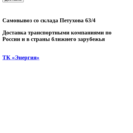
Самовывоз со склада Петухова 63/4
Доставка транспортными компаниями по
России и в страны ближнего зарубежья
ТК «Энергия»