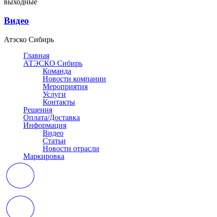
выходные
Видео
Атэско Сибирь
Главная
АТЭСКО Сибирь
Команда
Новости компании
Мероприятия
Услуги
Контакты
Решения
Оплата/Доставка
Информация
Видео
Статьи
Новости отрасли
Маркировка