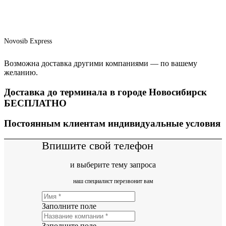
Novosib Express
Возможна доставка другими компаниями — по вашему
желанию.
Доставка до терминала в городе Новосибирск
БЕСПЛАТНО
Постоянным клиентам индивидуальные условия
Впишите свой телефон
и выберите тему запроса
наш специалист перезвонит вам
Заполните поле
Заполните поле