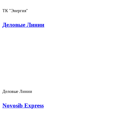
ТК "Энергия"
Деловые Линии
Деловые Линии
Novosib Express