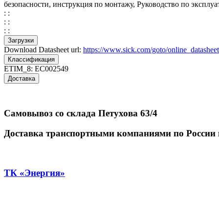
безопасности, инструкция по монтажу, Руководство по эксплуа
: :
: :
: :
Загрузки
Download Datasheet url:
https://www.sick.com/goto/online_datashe
Классификация
ETIM_8:
EC002549
Доставка
Самовывоз со склада Петухова 63/4
Доставка транспортными компаниями по России 
ТК «Энергия»