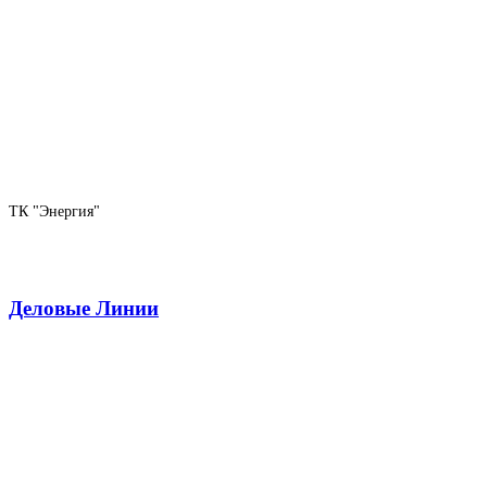
ТК "Энергия"
Деловые Линии