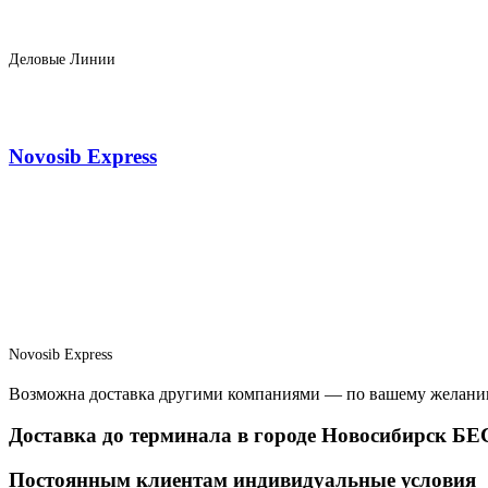
Деловые Линии
Novosib Express
Novosib Express
Возможна доставка другими компаниями — по вашему желани
Доставка до терминала в городе Новосибирск 
Постоянным клиентам индивидуальные условия