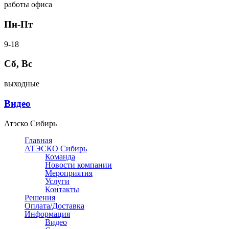
работы офиса
Пн-Пт
9-18
Сб, Вс
выходные
Видео
Атэско Сибирь
Главная
АТЭСКО Сибирь
Команда
Новости компании
Мероприятия
Услуги
Контакты
Решения
Оплата/Доставка
Информация
Видео