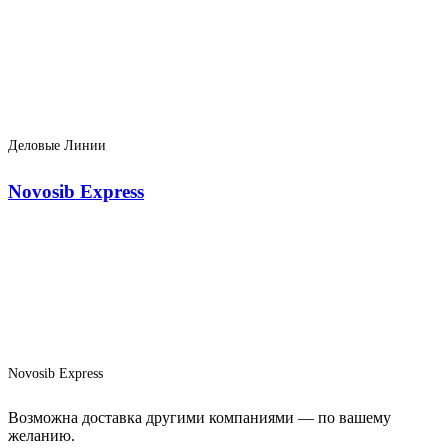
Деловые Линии
Novosib Express
Novosib Express
Возможна доставка другими компаниями — по вашему
желанию.