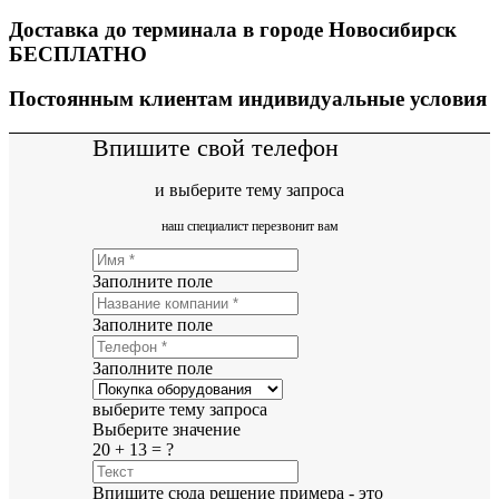
Доставка до терминала в городе Новосибирск
БЕСПЛАТНО
Постоянным клиентам индивидуальные условия
Впишите свой телефон
и выберите тему запроса
наш специалист перезвонит вам
Заполните поле
Заполните поле
Заполните поле
выберите тему запроса
Выберите значение
20 + 13 = ?
Впишите сюда решение примера - это