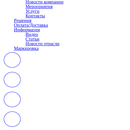
Новости компании
Мероприятия
Услуги
Контакты
Решения
Оплата/Доставка
Информация
Видео
Статьи
Новости отрасли
Маркировка