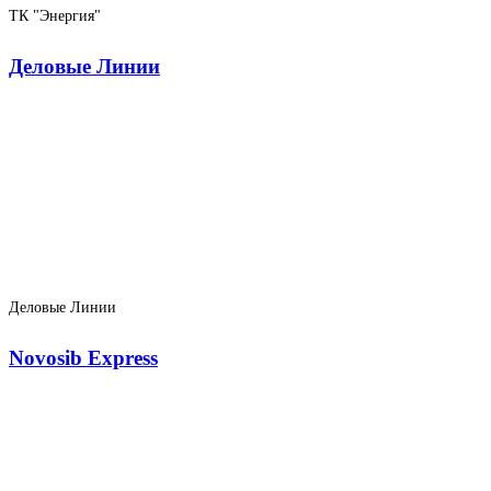
ТК "Энергия"
Деловые Линии
Деловые Линии
Novosib Express