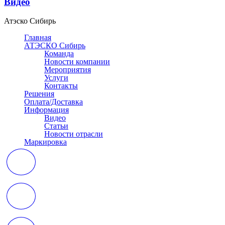
Видео
Атэско Сибирь
Главная
АТЭСКО Сибирь
Команда
Новости компании
Мероприятия
Услуги
Контакты
Решения
Оплата/Доставка
Информация
Видео
Статьи
Новости отрасли
Маркировка