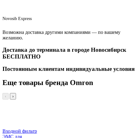
Novosib Express
Возможна доставка другими компаниями — по вашему
желанию.
Доставка до терминала в городе Новосибирск
БЕСПЛАТНО
Постоянным клиентам индивидуальные условия
Еще товары бренда Omron
‹
›
Входной фильтр
ЭМС для