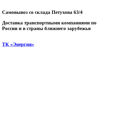
Самовывоз со склада Петухова 63/4
Доставка транспортными компаниями по
России и в страны ближнего зарубежья
ТК «Энергия»