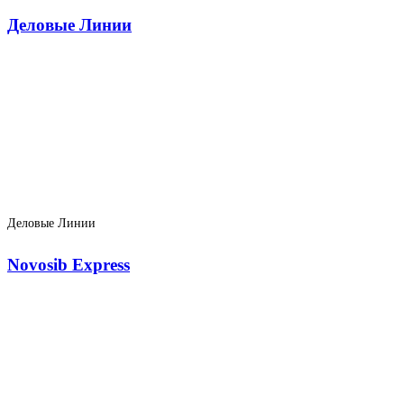
Деловые Линии
Деловые Линии
Novosib Express