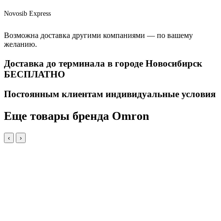
Novosib Express
Возможна доставка другими компаниями — по вашему
желанию.
Доставка до терминала в городе Новосибирск
БЕСПЛАТНО
Постоянным клиентам индивидуальные условия
Еще товары бренда Omron
‹
›