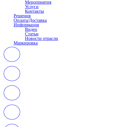
Мероприятия
Услуги
Контакты
Решения
Оплата/Доставка
Информация
Видео
Статьи
Новости отрасли
Маркировка