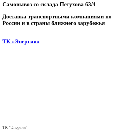
Самовывоз со склада Петухова 63/4
Доставка транспортными компаниями по
России и в страны ближнего зарубежья
ТК «Энергия»
ТК "Энергия"