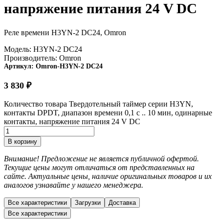
напряжение питания 24 V DC
Реле времени H3YN-2 DC24, Omron
Модель:
H3YN-2 DC24
Производитель:
Omron
Артикул:
Omron-H3YN-2 DC24
3 830
₽
Количество товара Твердотельный таймер серии H3YN,
контакты DPDT, диапазон времени 0,1 с .. 10 мин, одинарные
контакты, напряжение питания 24 V DC
В корзину
Внимание! Предложение не является публичной офертой.
Текущие цены могут отличаться от представленных на
сайте. Актуальные цены, наличие оригинальных товаров и их
аналогов узнавайте у нашего менеджера.
Все характеристики
Загрузки
Доставка
Все характеристики