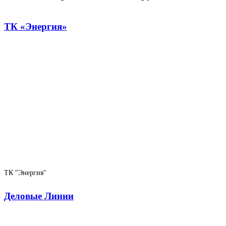
ТК «Энергия»
ТК "Энергия"
Деловые Линии