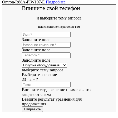
Omron-R88A-FIW107-E
Подробнее
Впишите свой телефон
и выберите тему запроса
наш специалист перезвонит вам
Заполните поле
Заполните поле
Заполните поле
выберите тему запроса
Выберите значение
23 - 2 = ?
Впишите сюда решение примера - это
защита от спама
Введите результат уравнения для
продолжения
Отправить