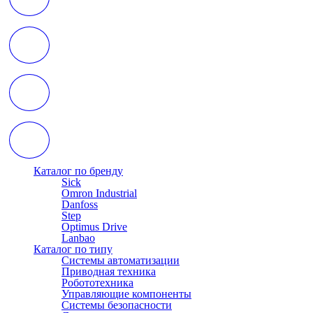
Каталог по бренду
Sick
Omron Industrial
Danfoss
Step
Optimus Drive
Lanbao
Каталог по типу
Системы автоматизации
Приводная техника
Робототехника
Управляющие компоненты
Системы безопасности