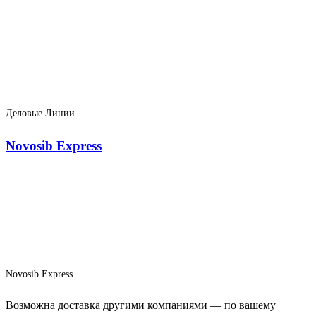
Деловые Линии
Novosib Express
Novosib Express
Возможна доставка другими компаниями — по вашему