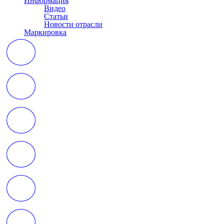
Информация
Видео
Статьи
Новости отрасли
Маркировка