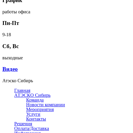
График
работы офиса
Пн-Пт
9-18
Сб, Вс
выходные
Видео
Атэско Сибирь
Главная
АТЭСКО Сибирь
Команда
Новости компании
Мероприятия
Услуги
Контакты
Решения
Оплата/Доставка