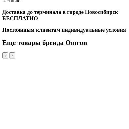
желанию.
Доставка до терминала в городе Новосибирск
БЕСПЛАТНО
Постоянным клиентам индивидуальные условия
Еще товары бренда Omron
‹
›